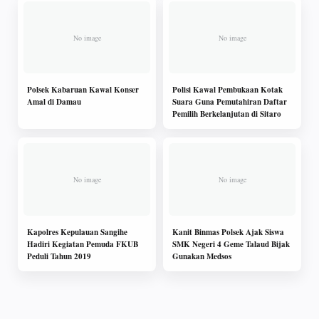
Polsek Kabaruan Kawal Konser
Polisi Kawal Pembukaan Kotak
Amal di Damau
Suara Guna Pemutahiran Daftar
Pemilih Berkelanjutan di Sitaro
Kapolres Kepulauan Sangihe
Kanit Binmas Polsek Ajak Siswa
Hadiri Kegiatan Pemuda FKUB
SMK Negeri 4 Geme Talaud Bijak
Peduli Tahun 2019
Gunakan Medsos