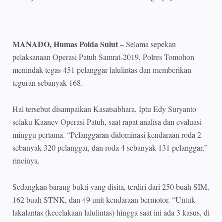
MANADO, Humas Polda Sulut
– Selama sepekan
pelaksanaan Operasi Patuh Samrat-2019, Polres Tomohon
menindak tegas 451 pelanggar lalulintas dan memberikan
teguran sebanyak 168.
Hal tersebut disampaikan Kasatsabhara, Iptu Edy Suryanto
selaku Kaanev Operasi Patuh, saat rapat analisa dan evaluasi
minggu pertama. “Pelanggaran didominasi kendaraan roda 2
sebanyak 320 pelanggar, dan roda 4 sebanyak 131 pelanggar,”
rincinya.
Sedangkan barang bukti yang disita, terdiri dari 250 buah SIM,
162 buah STNK, dan 49 unit kendaraan bermotor. “Untuk
lakalantas (kecelakaan lalulintas) hingga saat ini ada 3 kasus, di