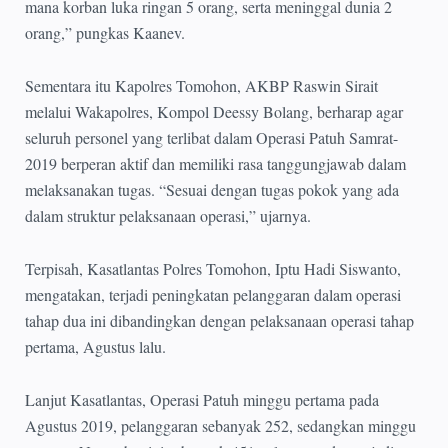
mana korban luka ringan 5 orang, serta meninggal dunia 2
orang,” pungkas Kaanev.
Sementara itu Kapolres Tomohon, AKBP Raswin Sirait
melalui Wakapolres, Kompol Deessy Bolang, berharap agar
seluruh personel yang terlibat dalam Operasi Patuh Samrat-
2019 berperan aktif dan memiliki rasa tanggungjawab dalam
melaksanakan tugas. “Sesuai dengan tugas pokok yang ada
dalam struktur pelaksanaan operasi,” ujarnya.
Terpisah, Kasatlantas Polres Tomohon, Iptu Hadi Siswanto,
mengatakan, terjadi peningkatan pelanggaran dalam operasi
tahap dua ini dibandingkan dengan pelaksanaan operasi tahap
pertama, Agustus lalu.
Lanjut Kasatlantas, Operasi Patuh minggu pertama pada
Agustus 2019, pelanggaran sebanyak 252, sedangkan minggu