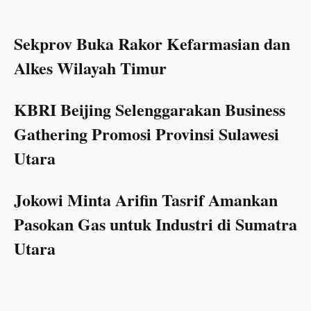
Sekprov Buka Rakor Kefarmasian dan
Alkes Wilayah Timur
KBRI Beijing Selenggarakan Business
Gathering Promosi Provinsi Sulawesi
Utara
Jokowi Minta Arifin Tasrif Amankan
Pasokan Gas untuk Industri di Sumatra
Utara