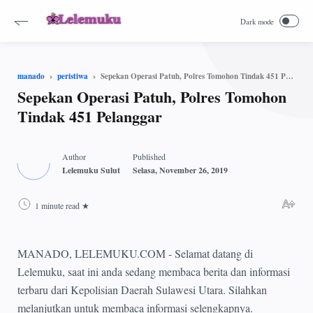
Sepekan Operasi Patuh, Polres Tomohon Tindak 451 Pelanggar
manado
peristiwa
Sepekan Operasi Patuh, Polres Tomohon
Tindak 451 Pelanggar
1 minute read
MANADO, LELEMUKU.COM - Selamat datang di
Lelemuku, saat ini anda sedang membaca berita dan informasi
terbaru dari Kepolisian Daerah Sulawesi Utara. Silahkan
melanjutkan untuk membaca informasi selengkapnya.