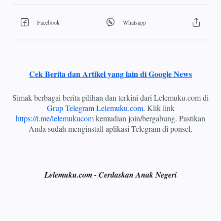
Cek Berita dan Artikel yang lain di Google News
Simak berbagai berita pilihan dan terkini dari Lelemuku.com di
Grup Telegram Lelemuku.com
. Klik link
https://t.me/lelemukucom
kemudian join/bergabung. Pastikan
Anda sudah menginstall aplikasi Telegram di ponsel.
Lelemuku.com - Cerdaskan Anak Negeri