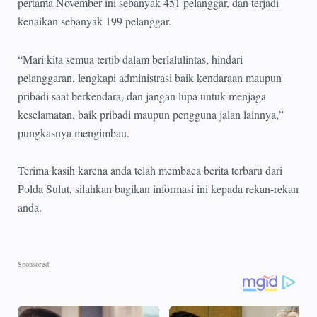
pertama November ini sebanyak 451 pelanggar, dan terjadi
kenaikan sebanyak 199 pelanggar.
“Mari kita semua tertib dalam berlalulintas, hindari
pelanggaran, lengkapi administrasi baik kendaraan maupun
pribadi saat berkendara, dan jangan lupa untuk menjaga
keselamatan, baik pribadi maupun pengguna jalan lainnya,”
pungkasnya mengimbau.
Terima kasih karena anda telah membaca berita terbaru dari
Polda Sulut, silahkan bagikan informasi ini kepada rekan-rekan
anda.