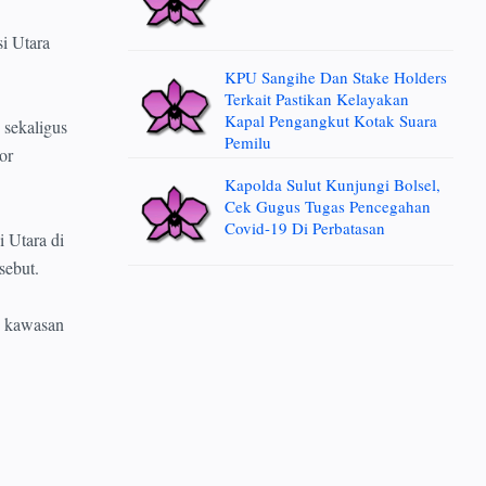
i Utara
KPU Sangihe Dan Stake Holders
Terkait Pastikan Kelayakan
Kapal Pengangkut Kotak Suara
sekaligus
Pemilu
or
Kapolda Sulut Kunjungi Bolsel,
Cek Gugus Tugas Pencegahan
Covid-19 Di Perbatasan
 Utara di
sebut.
s kawasan