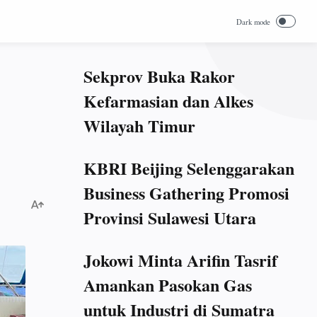
Sekprov Buka Rakor
Kefarmasian dan Alkes
Wilayah Timur
KBRI Beijing Selenggarakan
Business Gathering Promosi
Provinsi Sulawesi Utara
Jokowi Minta Arifin Tasrif
Amankan Pasokan Gas
untuk Industri di Sumatra