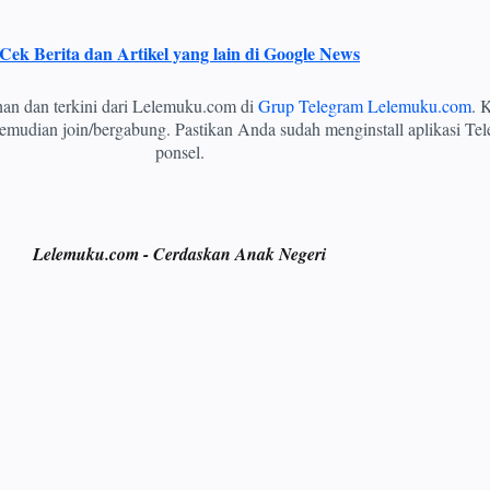
Cek Berita dan Artikel yang lain di Google News
ihan dan terkini dari Lelemuku.com di
Grup Telegram Lelemuku.com
. K
mudian join/bergabung. Pastikan Anda sudah menginstall aplikasi Tel
ponsel.
Lelemuku.com - Cerdaskan Anak Negeri