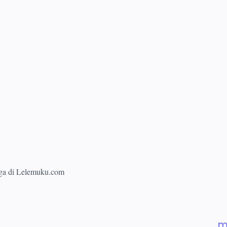
 juga di Lelemuku.com