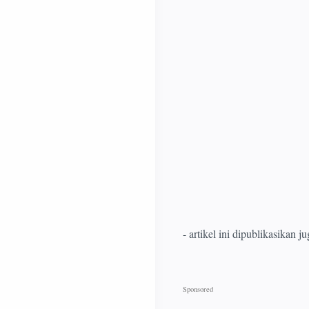
- artikel ini dipublikasikan