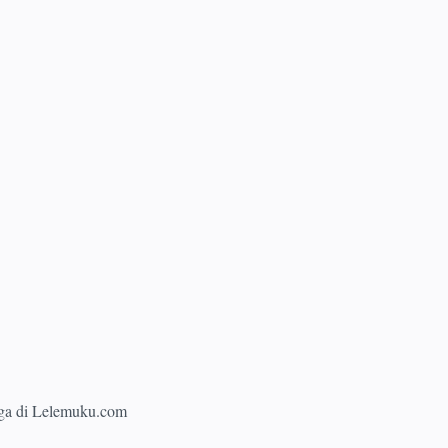
 juga di Lelemuku.com