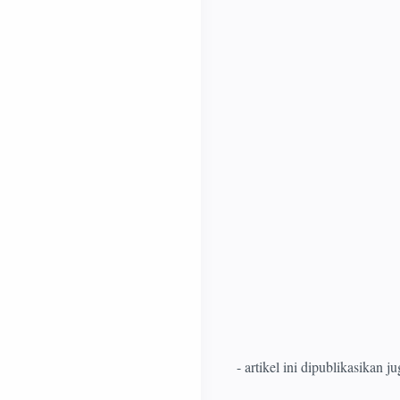
- artikel ini dipublikasikan